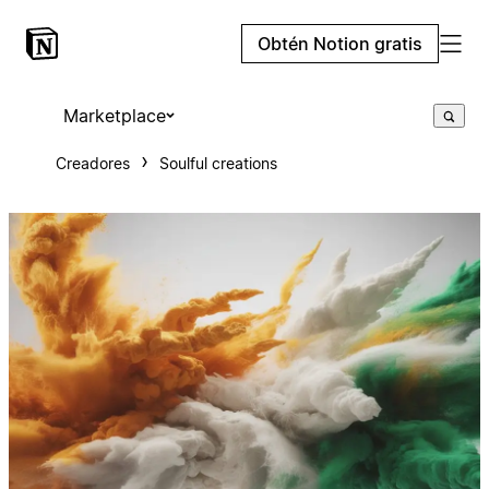
Obtén Notion gratis
Marketplace
Creadores
Soulful creations