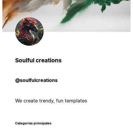
Soulful creations
@soulfulcreations
We create trendy, fun templates
Categorías principales