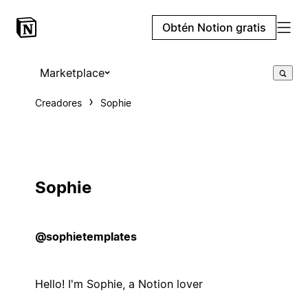
Obtén Notion gratis
Marketplace
Creadores
Sophie
Sophie
@sophietemplates
Hello! I'm Sophie, a Notion lover