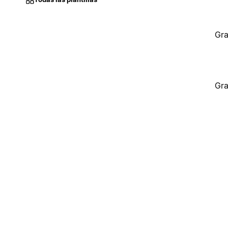
Gra
Gra