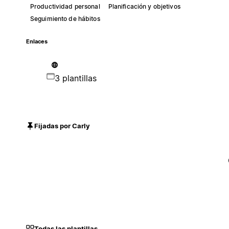
Productividad personal
Planificación y objetivos
Seguimiento de hábitos
Enlaces
3 plantillas
Fijadas por Carly
Todas las plantillas