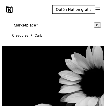
Obtén Notion gratis
Marketplace
Creadores
Carly