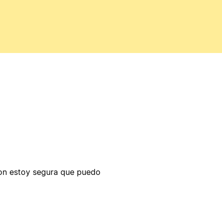
ion estoy segura que puedo