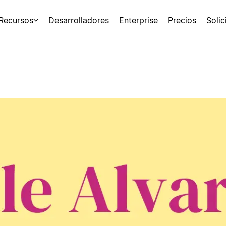
Recursos
Desarrolladores
Enterprise
Precios
Soli