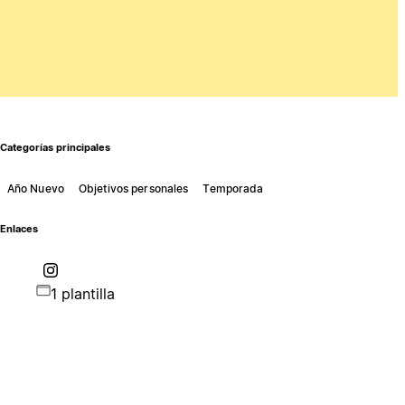
Categorías principales
Año Nuevo
Objetivos personales
Temporada
Enlaces
1 plantilla