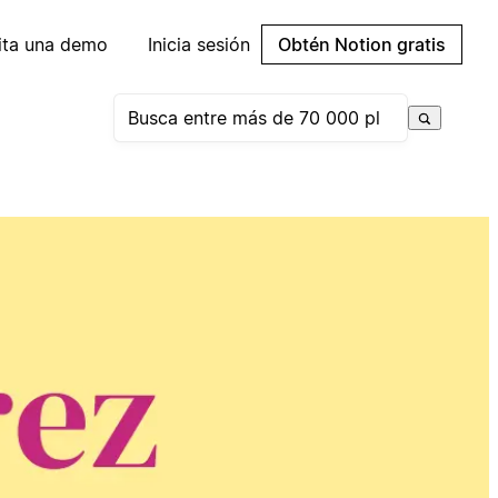
cita una demo
Inicia sesión
Obtén Notion gratis