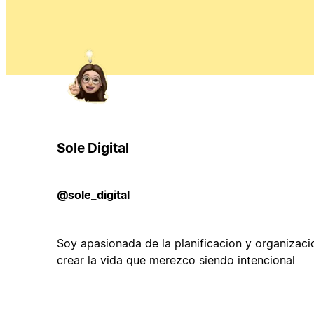
Sole Digital
@sole_digital
Soy apasionada de la planificacion y organizac
crear la vida que merezco siendo intencional