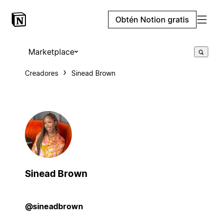
Obtén Notion gratis
Marketplace
Creadores
Sinead Brown
Sinead Brown
@sineadbrown