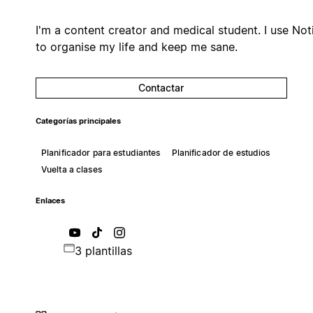
I'm a content creator and medical student. I use Not
to organise my life and keep me sane.
Contactar
Categorías principales
Planificador para estudiantes
Planificador de estudios
Vuelta a clases
Enlaces
3 plantillas