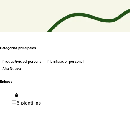
Categorías principales
Productividad personal
Planificador personal
Año Nuevo
Enlaces
6 plantillas