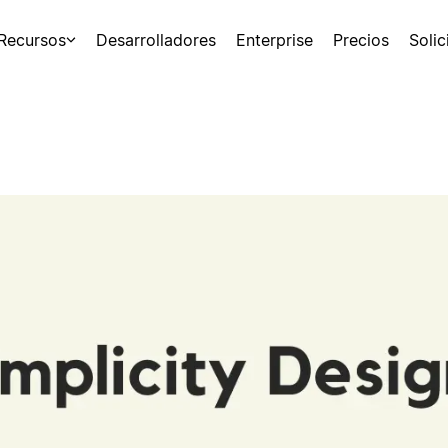
Recursos
Desarrolladores
Enterprise
Precios
Soli