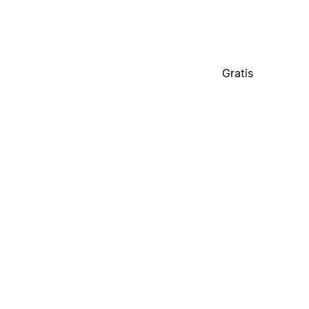
Gratis