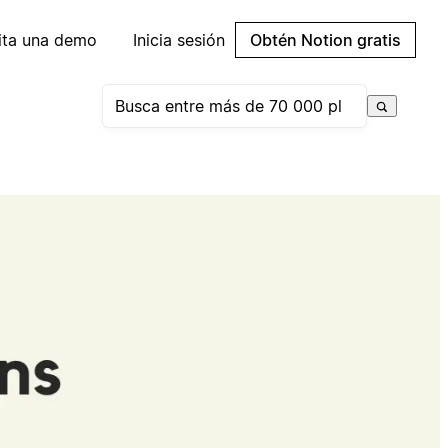
cita una demo
Inicia sesión
Obtén Notion gratis