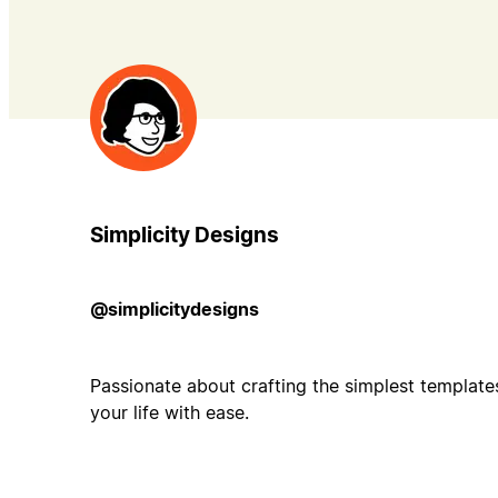
Simplicity Designs
@simplicitydesigns
Passionate about crafting the simplest template
your life with ease.