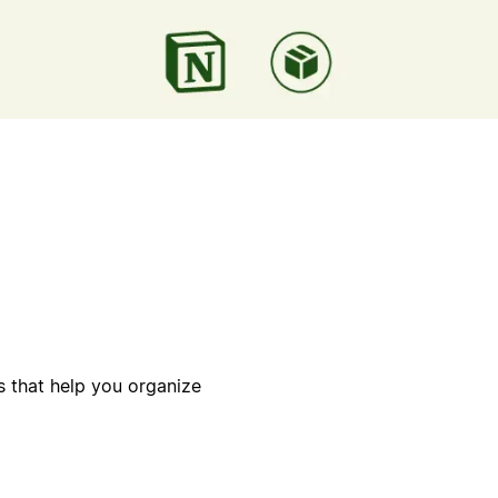
s that help you organize