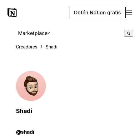
Obtén Notion gratis
Marketplace
Creadores
Shadi
Shadi
@shadi