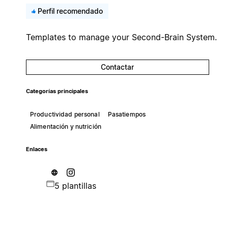
Perfil recomendado
Templates to manage your Second-Brain System.
Contactar
Categorías principales
Productividad personal
Pasatiempos
Alimentación y nutrición
Enlaces
5 plantillas