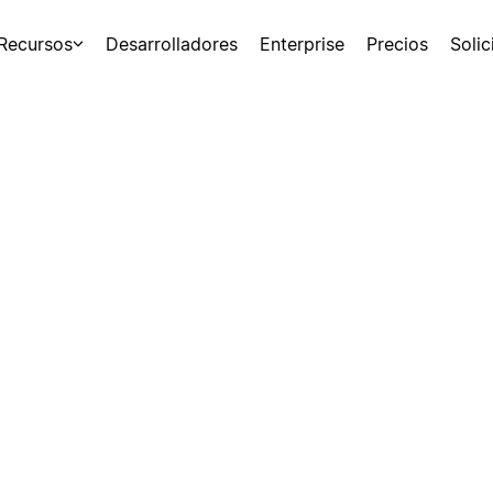
Recursos
Desarrolladores
Enterprise
Precios
Soli