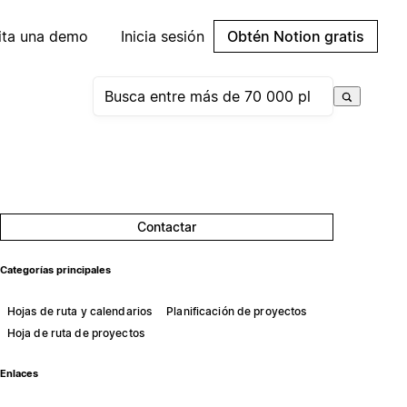
cita una demo
Inicia sesión
Obtén Notion gratis
Contactar
Categorías principales
Hojas de ruta y calendarios
Planificación de proyectos
Hoja de ruta de proyectos
Enlaces