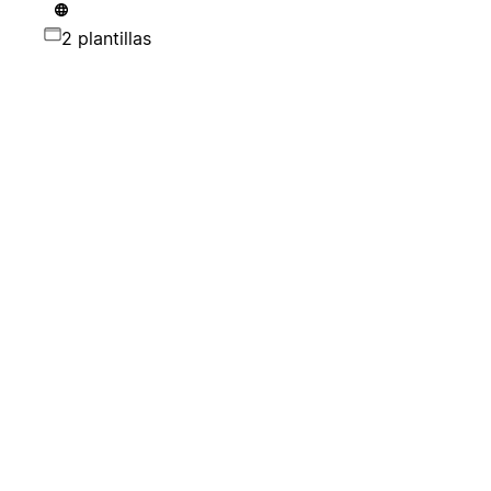
2 plantillas