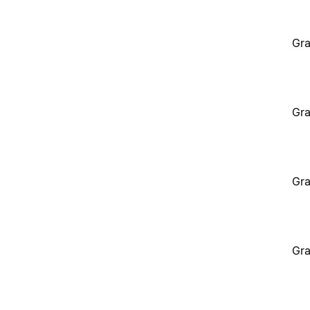
Gra
Gra
Gra
Gra