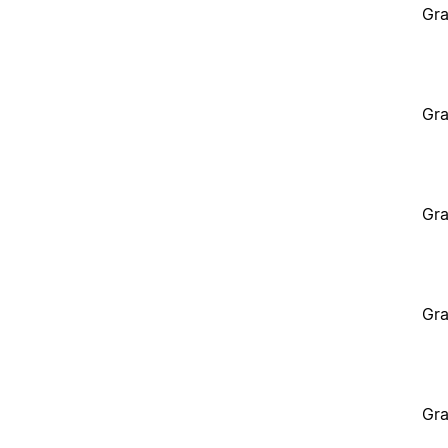
Gra
Gra
Gra
Gra
Gra