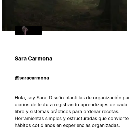
Sara Carmona
@saracarmona
Hola, soy Sara. Diseño plantillas de organización pa
diarios de lectura registrando aprendizajes de cada
libro y sistemas prácticos para ordenar recetas.
Herramientas simples y estructuradas que convierte
hábitos cotidianos en experiencias organizadas.