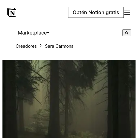
Obtén Notion gratis
Marketplace
Creadores
Sara Carmona