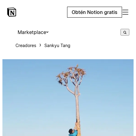
Obtén Notion gratis
Marketplace
Creadores
Sankyu Tang