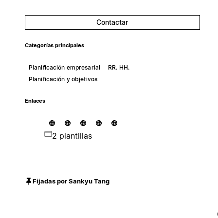
Contactar
Categorías principales
Planificación empresarial
RR. HH.
Planificación y objetivos
Enlaces
2 plantillas
Fijadas por Sankyu Tang