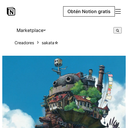
Obtén Notion gratis
Marketplace
Creadores
sakata⁠☆