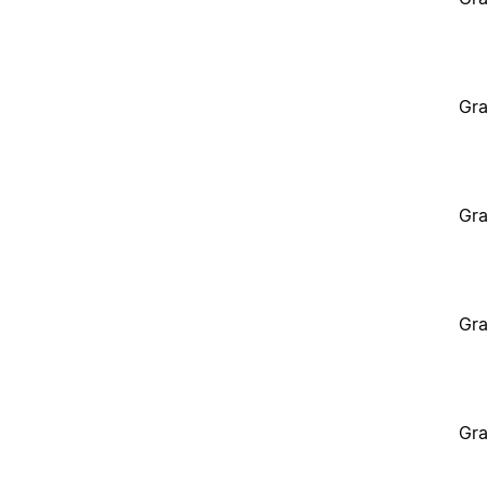
Gra
Gra
Gra
Gra