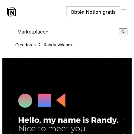
Obtén Notion gratis
Marketplace
Creadores
Randy Valencia