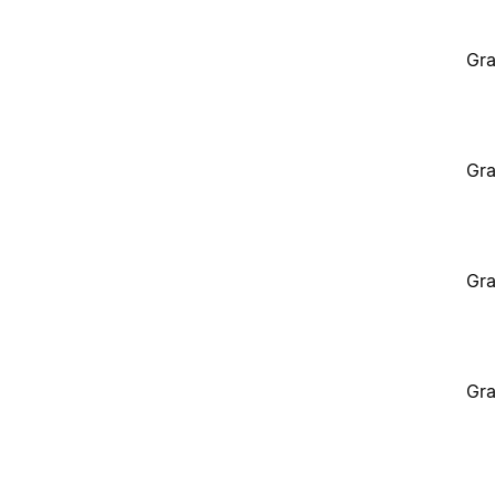
Gra
Gra
Gra
Gra