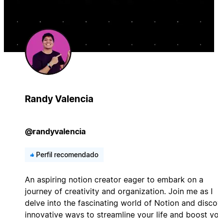
Randy Valencia
@randyvalencia
Perfil recomendado
An aspiring notion creator eager to embark on a
journey of creativity and organization. Join me as I
delve into the fascinating world of Notion and disco
innovative ways to streamline your life and boost y