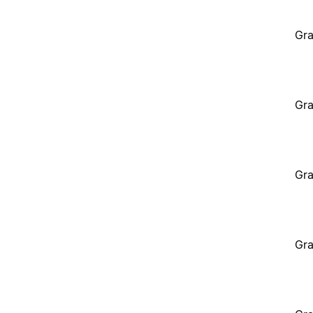
Gra
Gra
Gra
Gra