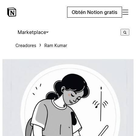
Obtén Notion gratis
Marketplace
Creadores
Ram Kumar