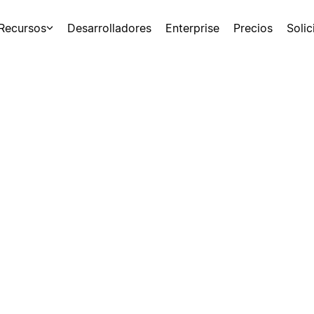
Recursos
Desarrolladores
Enterprise
Precios
Soli