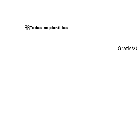
Todas las plantillas
Gratis