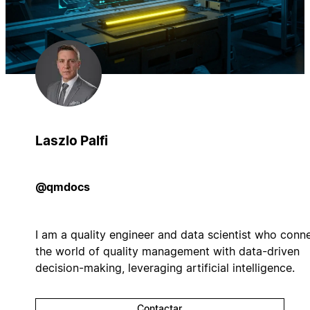
Laszlo Palfi
@qmdocs
I am a quality engineer and data scientist who conn
the world of quality management with data-driven
decision-making, leveraging artificial intelligence.
Contactar