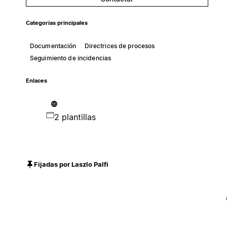
Categorías principales
Documentación
Directrices de procesos
Seguimiento de incidencias
Enlaces
2 plantillas
Fijadas por Laszlo Palfi