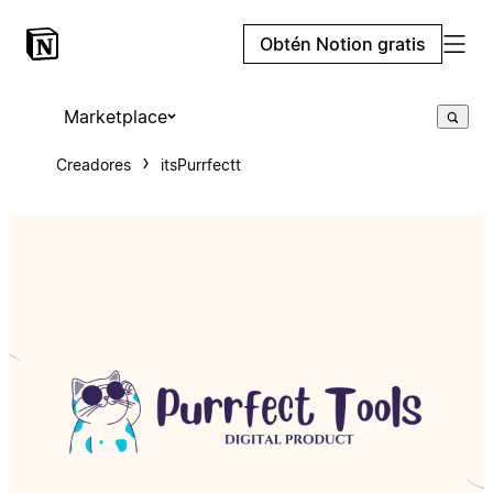
Obtén Notion gratis
Marketplace
Creadores
itsPurrfectt