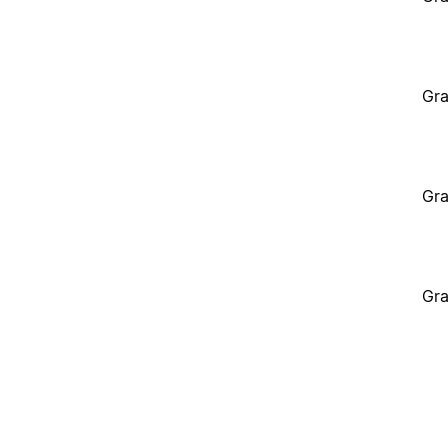
Gra
Gra
Gra