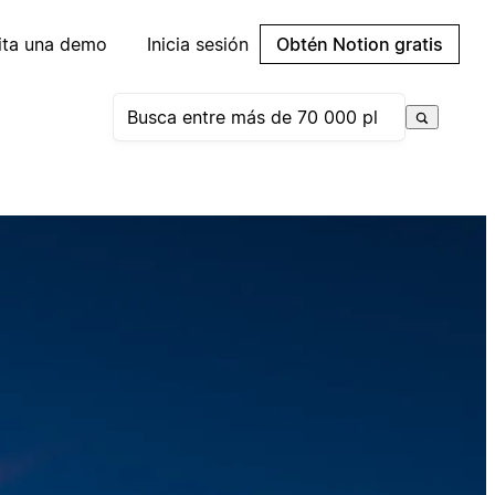
cita una demo
Inicia sesión
Obtén Notion gratis