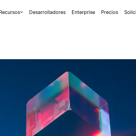
Recursos
Desarrolladores
Enterprise
Precios
Soli