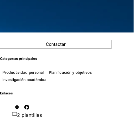
Contactar
Categorías principales
Productividad personal
Planificación y objetivos
Investigación académica
Enlaces
2 plantillas