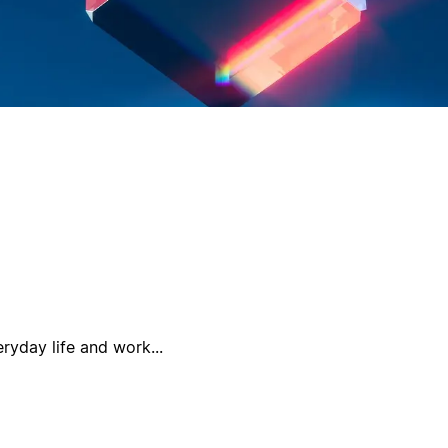
yday life and work...