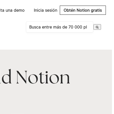
cita una demo
Inicia sesión
Obtén Notion gratis