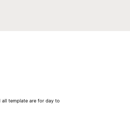
 all template are for day to