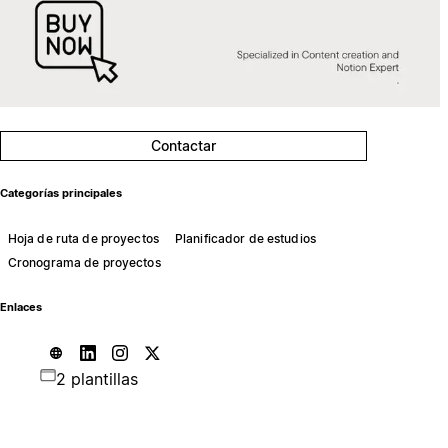
Contactar
Categorías principales
Hoja de ruta de proyectos
Planificador de estudios
Cronograma de proyectos
Enlaces
2 plantillas