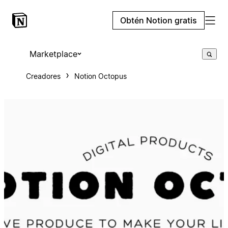
Obtén Notion gratis
Marketplace
Creadores
Notion Octopus