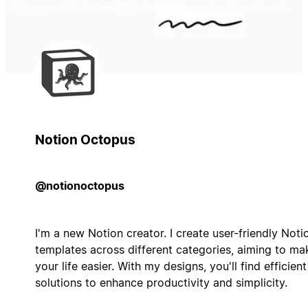
Notion Octopus
@notionoctopus
I'm a new Notion creator. I create user-friendly Noti
templates across different categories, aiming to ma
your life easier. With my designs, you'll find efficient
solutions to enhance productivity and simplicity.