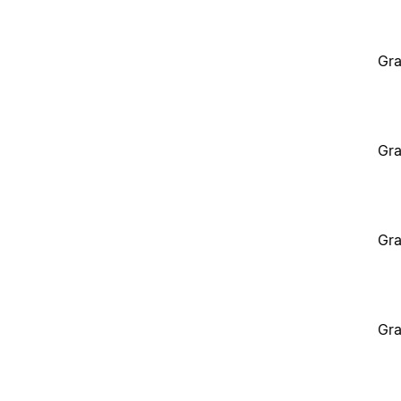
Gra
Gra
Gra
Gra