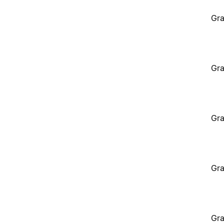
Gra
Gra
Gra
Gra
Gra