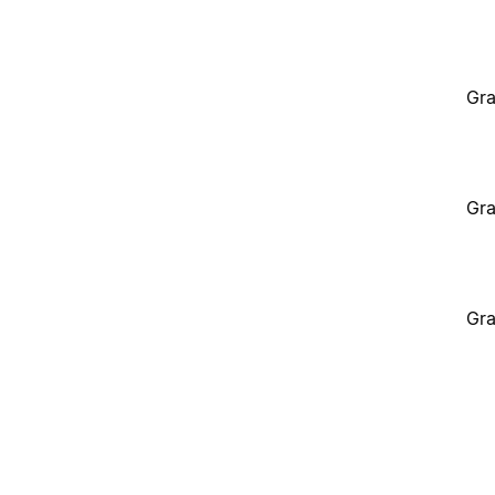
Gra
Gra
Gra