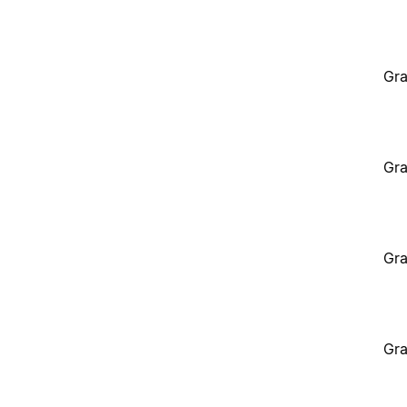
Gra
Gra
Gra
Gra