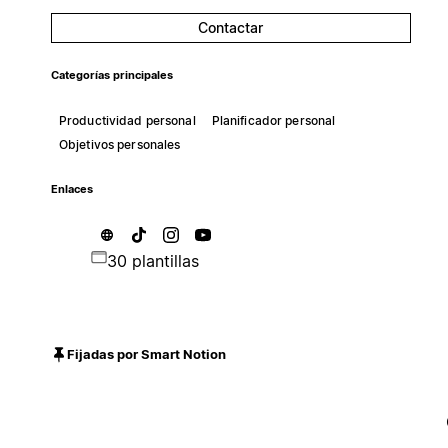
Contactar
Categorías principales
Productividad personal
Planificador personal
Objetivos personales
Enlaces
30 plantillas
Fijadas por Smart Notion