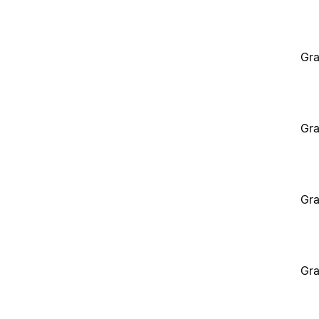
Gra
Gra
Gra
Gra