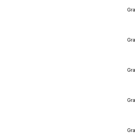
Gra
Gra
Gra
Gra
Gra