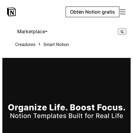
Obtén Notion gratis
Marketplace
Creadores
Smart Notion