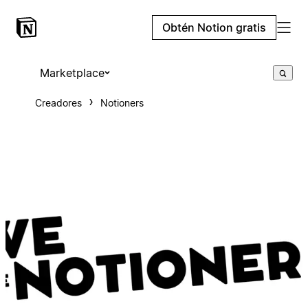
Obtén Notion gratis
Marketplace
Creadores
Notioners