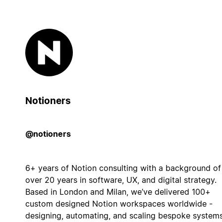
Notioners
@notioners
6+ years of Notion consulting with a background of
over 20 years in software, UX, and digital strategy.
Based in London and Milan, we’ve delivered 100+
custom designed Notion workspaces worldwide -
designing, automating, and scaling bespoke system