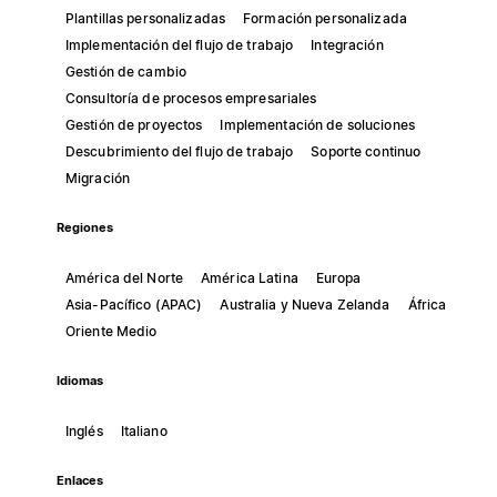
Plantillas personalizadas
Formación personalizada
Implementación del flujo de trabajo
Integración
Gestión de cambio
Consultoría de procesos empresariales
Gestión de proyectos
Implementación de soluciones
Descubrimiento del flujo de trabajo
Soporte continuo
Migración
Regiones
América del Norte
América Latina
Europa
Asia-Pacífico (APAC)
Australia y Nueva Zelanda
África
Oriente Medio
Idiomas
Inglés
Italiano
Enlaces