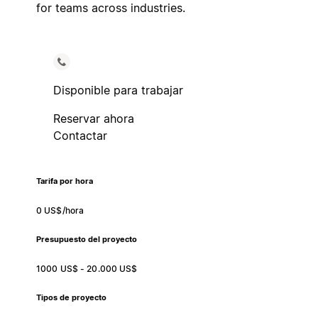
for teams across industries.
Disponible para trabajar
Reservar ahora
Contactar
Tarifa por hora
0 US$/hora
Presupuesto del proyecto
1000 US$ - 20.000 US$
Tipos de proyecto