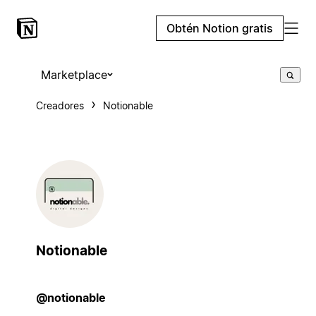
Obtén Notion gratis
Marketplace
Creadores
Notionable
Notionable
@notionable