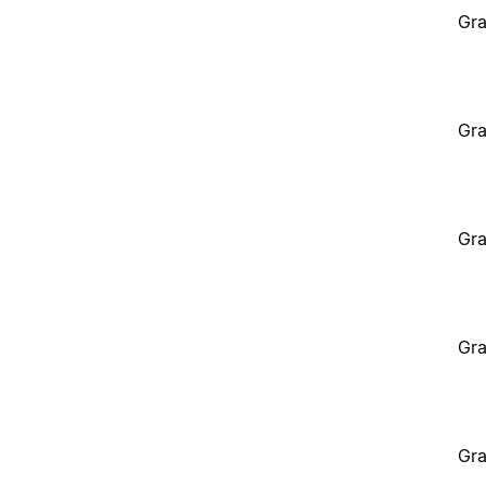
Gra
Gra
Gra
Gra
Gra