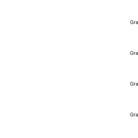
Gra
Gra
Gra
Gra