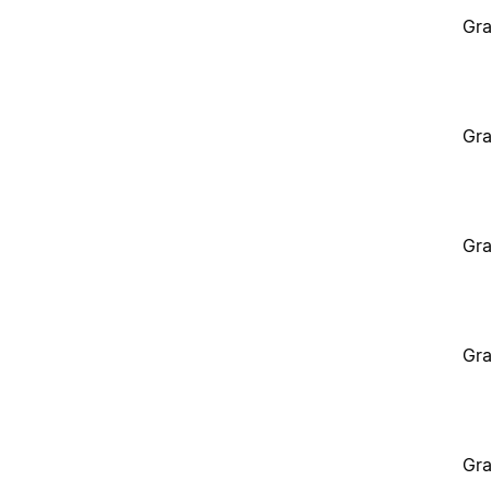
Gra
Gra
Gra
Gra
Gra