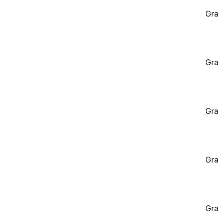
Gra
Gra
Gra
Gra
Gra