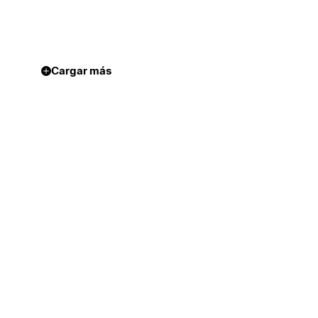
Cargar más