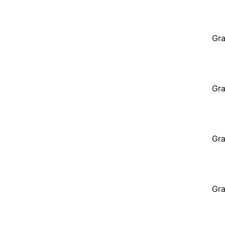
Gra
Gra
Gra
Gra