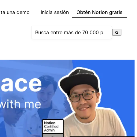
cita una demo
Inicia sesión
Obtén Notion gratis