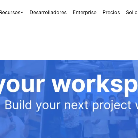
Recursos
Desarrolladores
Enterprise
Precios
Soli