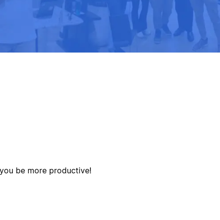
p you be more productive!