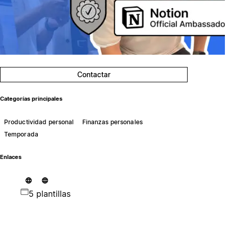
Contactar
Categorías principales
Productividad personal
Finanzas personales
Temporada
Enlaces
5 plantillas