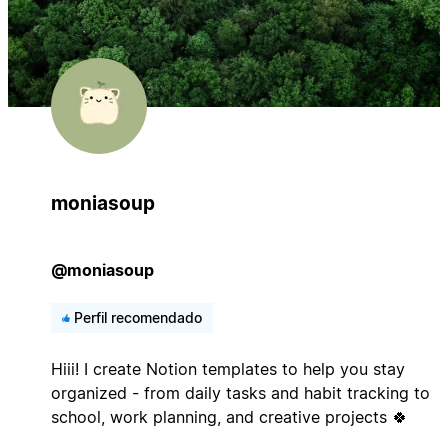
moniasoup
@moniasoup
Perfil recomendado
Hiii! I create Notion templates to help you stay
organized - from daily tasks and habit tracking to
school, work planning, and creative projects 🍀