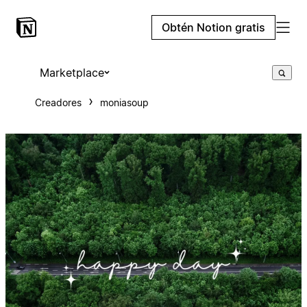
Obtén Notion gratis
Marketplace
Creadores
moniasoup