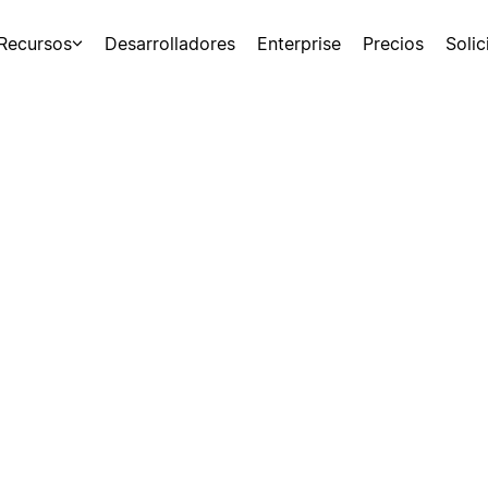
Recursos
Desarrolladores
Enterprise
Precios
Soli