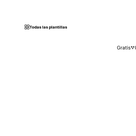
Todas las plantillas
Gratis