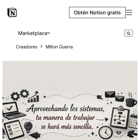
Obtén Notion gratis
Marketplace
Creadores
Milton Guerra