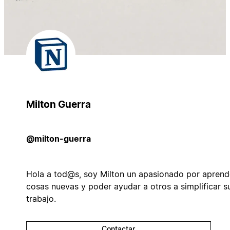
Milton Guerra
@milton-guerra
Hola a tod@s, soy Milton un apasionado por aprend
cosas nuevas y poder ayudar a otros a simplificar s
trabajo.
Contactar