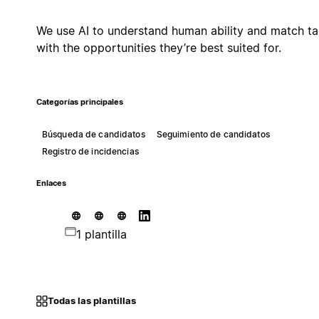
We use AI to understand human ability and match ta
with the opportunities they’re best suited for.
Categorías principales
Búsqueda de candidatos
Seguimiento de candidatos
Registro de incidencias
Enlaces
1 plantilla
Todas las plantillas