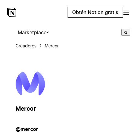
Obtén Notion gratis
Marketplace
Creadores
Mercor
Mercor
@mercor