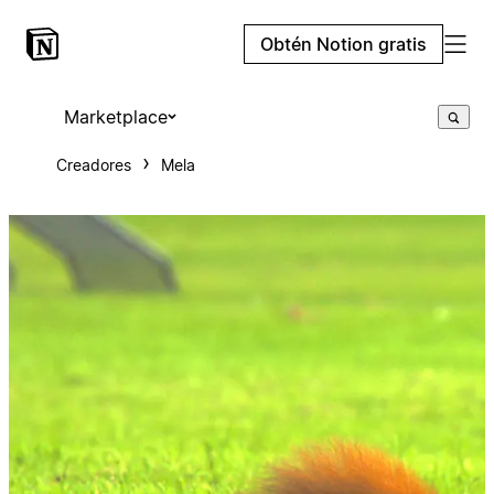
Obtén Notion gratis
Marketplace
Creadores
Mela