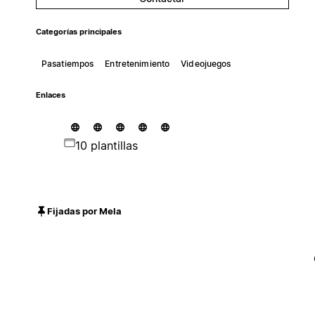
Categorías principales
Pasatiempos
Entretenimiento
Videojuegos
Enlaces
10 plantillas
Fijadas por Mela