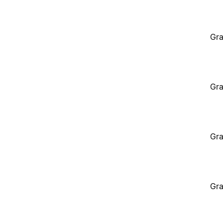
Gra
Gra
Gra
Gra