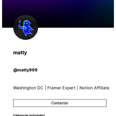
matty
@matty999
Washington DC | Framer Expert | Notion Affiliate
Contactar
Categorías principales