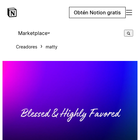
Obtén Notion gratis
Marketplace
Creadores
matty