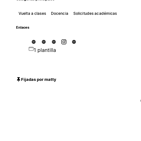
Vuelta a clases
Docencia
Solicitudes académicas
Enlaces
1 plantilla
Fijadas por matty