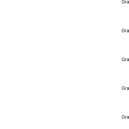
Gra
Gra
Gra
Gra
Gra