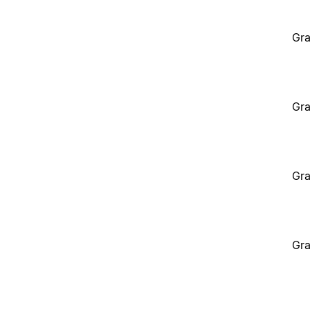
Gra
Gra
Gra
Gra