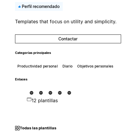
Perfil recomendado
Templates that focus on utility and simplicity.
Contactar
Categorías principales
Productividad personal
Diario
Objetivos personales
Enlaces
12 plantillas
Todas las plantillas