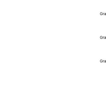
Gra
Gra
Gra