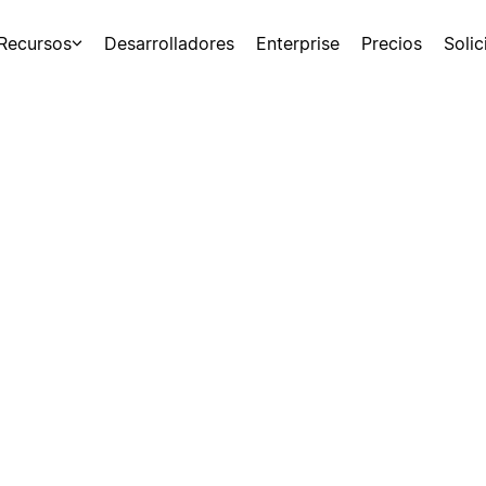
Recursos
Desarrolladores
Enterprise
Precios
Soli