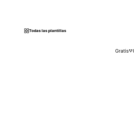
Todas las plantillas
Gratis