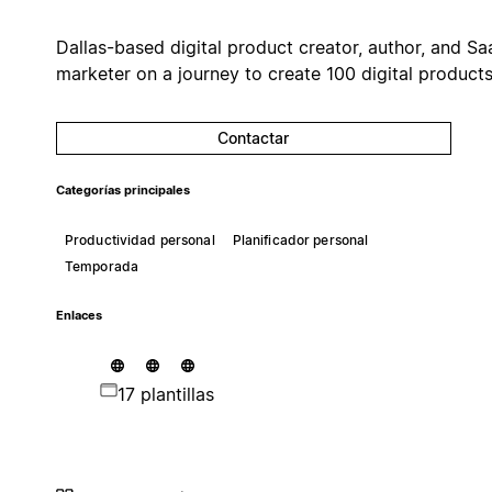
Dallas-based digital product creator, author, and Sa
marketer on a journey to create 100 digital products
Contactar
Categorías principales
Productividad personal
Planificador personal
Temporada
Enlaces
17 plantillas