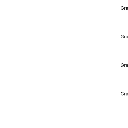
Gra
Gra
Gra
Gra