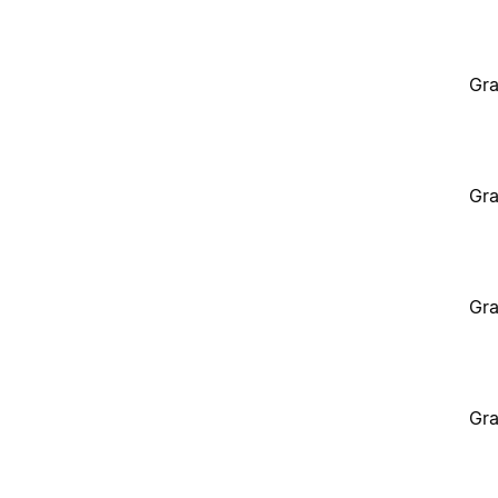
Gra
Gra
Gra
Gra