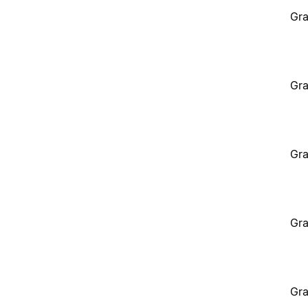
Gra
Gra
Gra
Gra
Gra