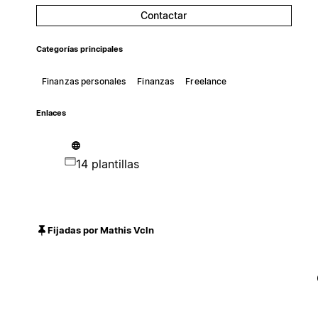
Contactar
Categorías principales
Finanzas personales
Finanzas
Freelance
Enlaces
14 plantillas
Fijadas por Mathis Vcln