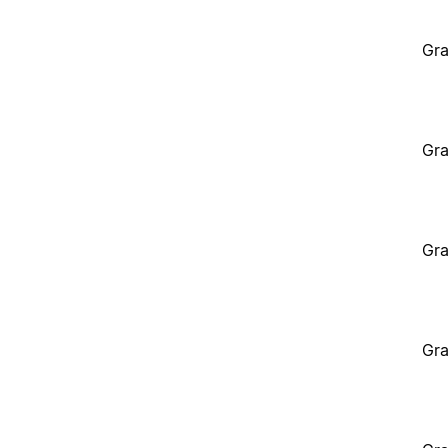
Gra
Gra
Gra
Gra