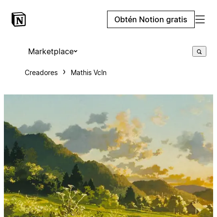
Obtén Notion gratis
Marketplace
Creadores
Mathis Vcln