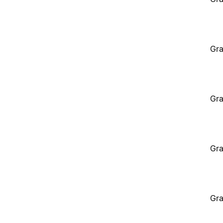
Gra
Gra
Gra
Gra