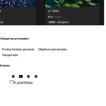
Categorías principales
Productividad personal
Objetivos personales
Temporada
Enlaces
9 plantillas