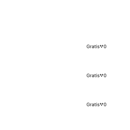
Gratis
0
Gratis
0
Gratis
0