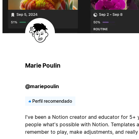
Marie Poulin
@mariepoulin
Perfil recomendado
I've been a Notion creator and educator for 5+ 
people what's possible with Notion. Templates ar
remember to play, make adjustments, and really