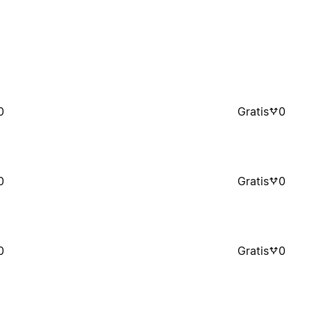
0
Gratis
0
0
Gratis
0
0
Gratis
0