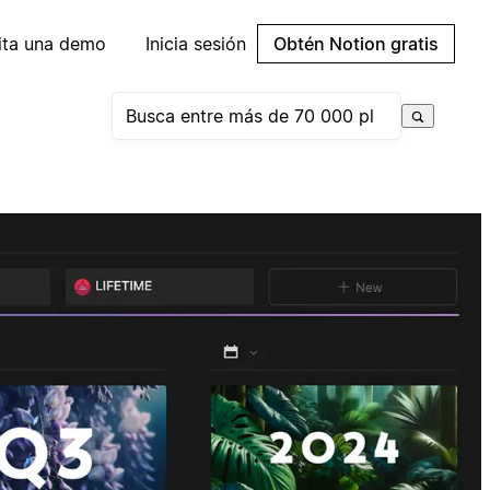
cita una demo
Inicia sesión
Obtén Notion gratis