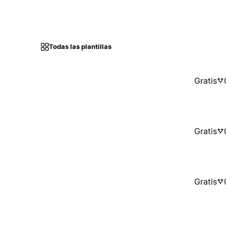
Todas las plantillas
Gratis
Gratis
Gratis