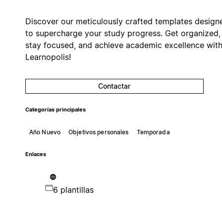
Discover our meticulously crafted templates design
to supercharge your study progress. Get organized,
stay focused, and achieve academic excellence wit
Learnopolis!
Contactar
Categorías principales
Año Nuevo
Objetivos personales
Temporada
Enlaces
6 plantillas