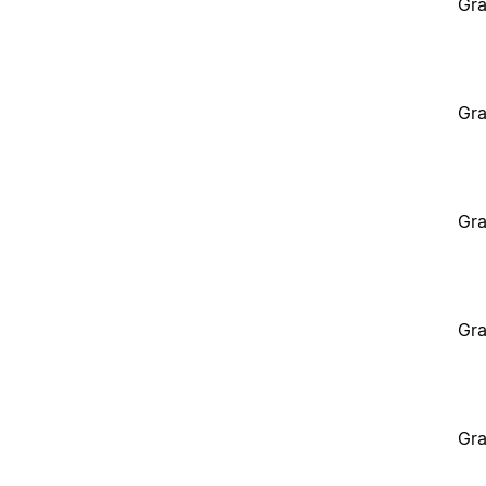
Gra
Gra
Gra
Gra
Gra