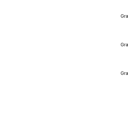
Gra
Gra
Gra