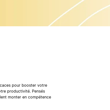
ficaces pour booster votre
tre productivité. Pensés
eulent monter en compétence