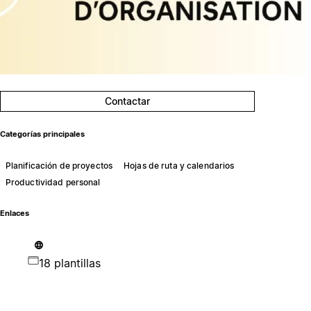
Contactar
Categorías principales
Planificación de proyectos
Hojas de ruta y calendarios
Productividad personal
Enlaces
18 plantillas