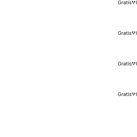
Gratis
Gratis
Gratis
Gratis