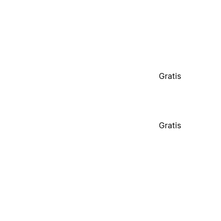
Gratis
Gratis