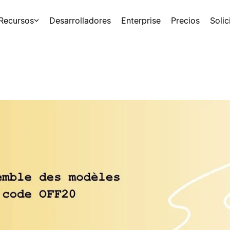
Recursos
Desarrolladores
Enterprise
Precios
Soli