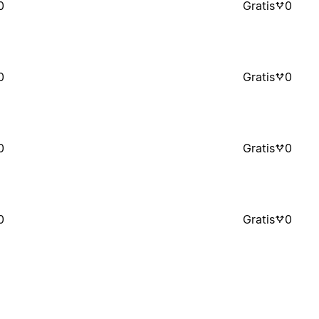
0
Gratis
0
0
Gratis
0
0
Gratis
0
0
Gratis
0