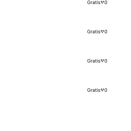
Gratis
0
Gratis
0
Gratis
0
Gratis
0