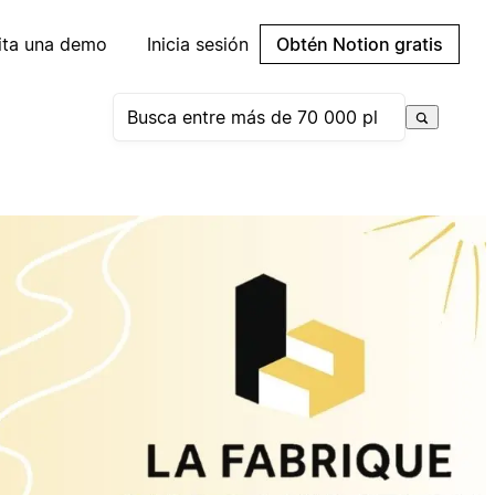
cita una demo
Inicia sesión
Obtén Notion gratis