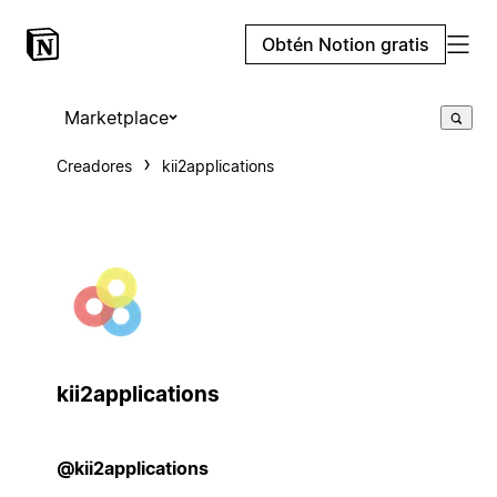
Obtén Notion gratis
Marketplace
Creadores
kii2applications
kii2applications
@kii2applications