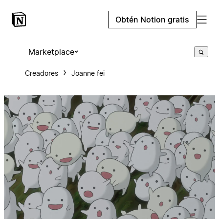
Obtén Notion gratis
Marketplace
Creadores
Joanne fei