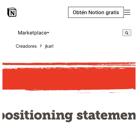
Obtén Notion gratis
Marketplace
Creadores
jkarl