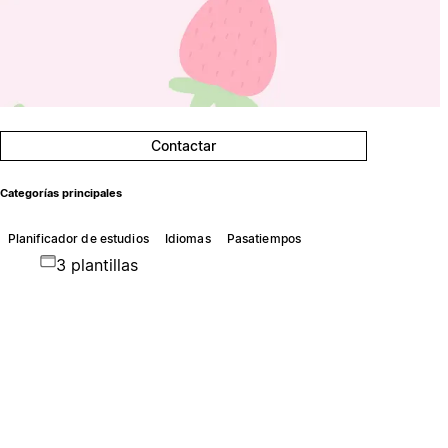
Contactar
Categorías principales
Planificador de estudios
Idiomas
Pasatiempos
3 plantillas