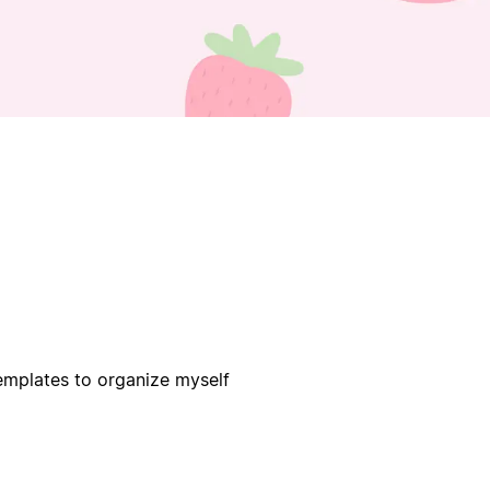
templates to organize myself