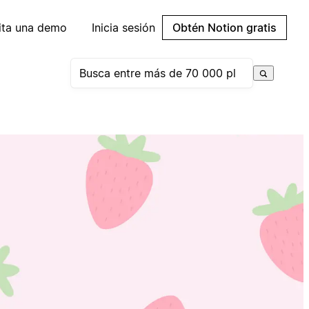
cita una demo
Inicia sesión
Obtén Notion gratis