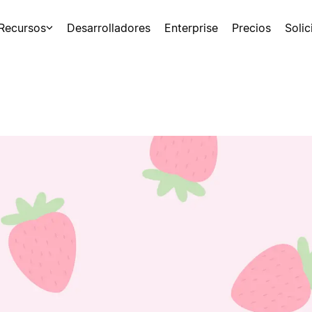
Recursos
Desarrolladores
Enterprise
Precios
Soli