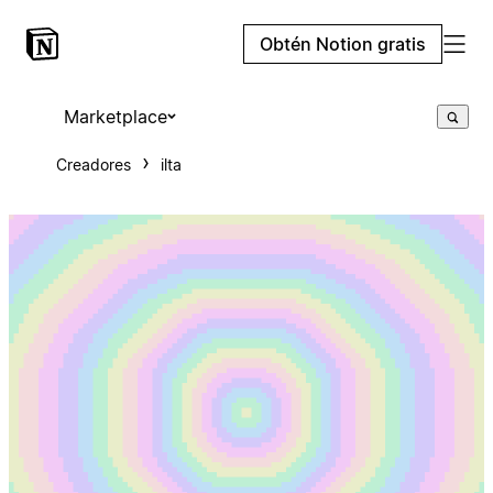
Obtén Notion gratis
Marketplace
Creadores
ilta