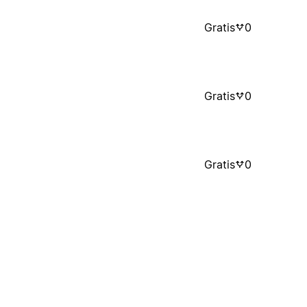
Gratis
0
Gratis
0
Gratis
0