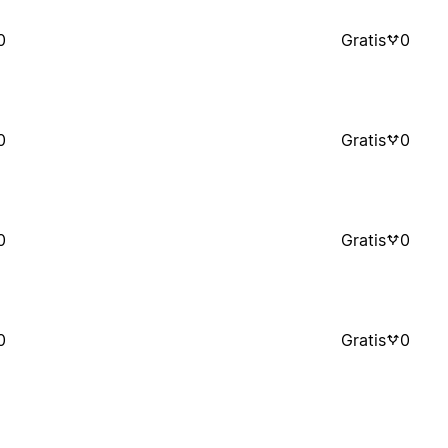
0
Gratis
0
0
Gratis
0
0
Gratis
0
0
Gratis
0