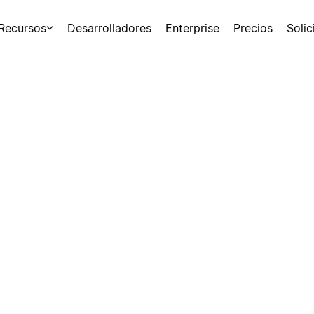
Recursos
Desarrolladores
Enterprise
Precios
Soli