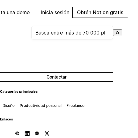
cita una demo
Inicia sesión
Obtén Notion gratis
Contactar
Categorías principales
Diseño
Productividad personal
Freelance
Enlaces