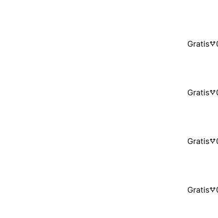
Gratis
Gratis
Gratis
Gratis