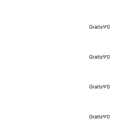
Gratis
0
Gratis
0
Gratis
0
Gratis
0