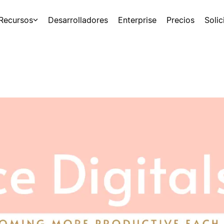
Recursos
Desarrolladores
Enterprise
Precios
Soli