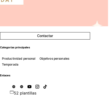
Contactar
Categorías principales
Productividad personal
Objetivos personales
Temporada
Enlaces
52 plantillas