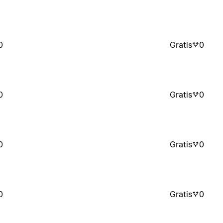
0
Gratis
0
0
Gratis
0
0
Gratis
0
0
Gratis
0