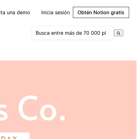
cita una demo
Inicia sesión
Obtén Notion gratis