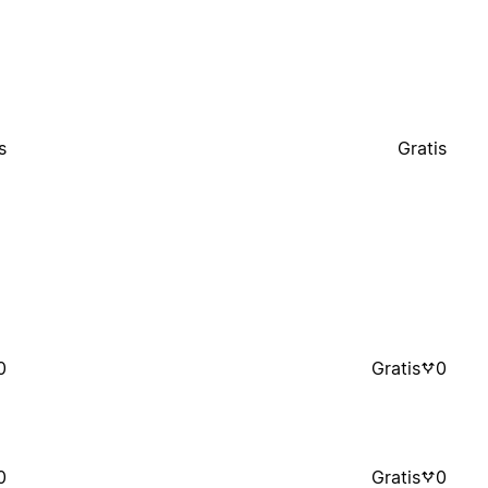
s
Gratis
0
Gratis
0
0
Gratis
0