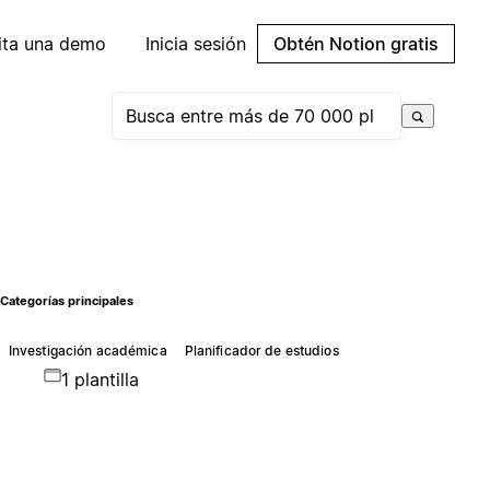
cita una demo
Inicia sesión
Obtén Notion gratis
Categorías principales
Investigación académica
Planificador de estudios
1 plantilla