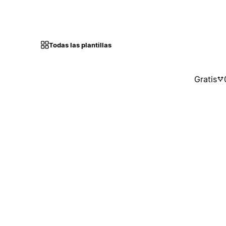
Todas las plantillas
Gratis