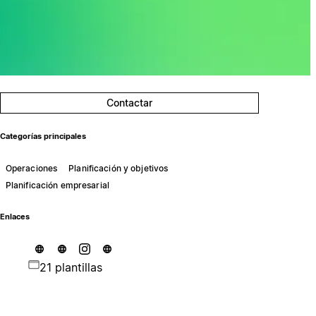
Contactar
Categorías principales
Operaciones
Planificación y objetivos
Planificación empresarial
Enlaces
21 plantillas