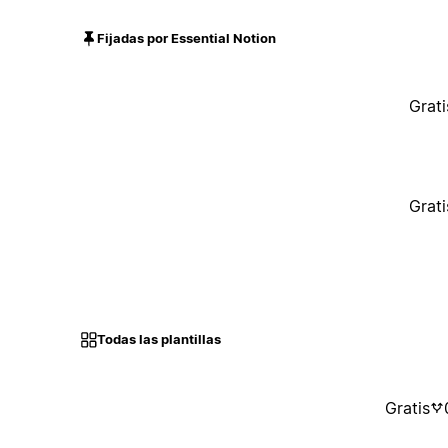
Fijadas por Essential Notion
Grati
Grati
Todas las plantillas
Gratis