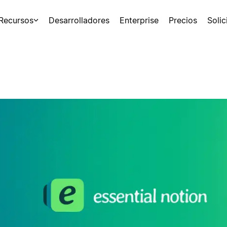
Recursos
Desarrolladores
Enterprise
Precios
Soli