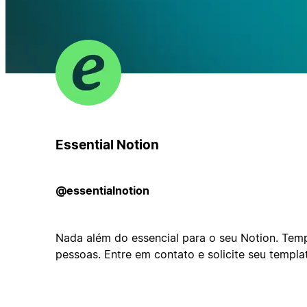
Essential Notion
@essentialnotion
Nada além do essencial para o seu Notion. Tem
pessoas. Entre em contato e solicite seu templa