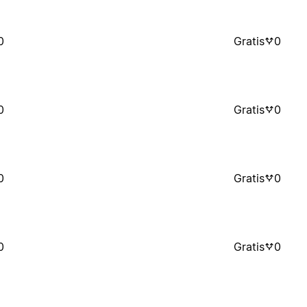
0
Gratis
0
0
Gratis
0
0
Gratis
0
0
Gratis
0