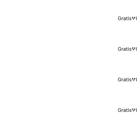
Gratis
Gratis
Gratis
Gratis