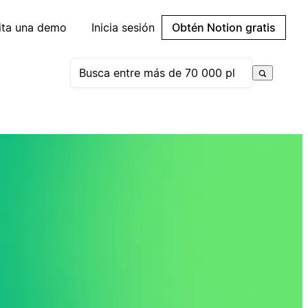
cita una demo
Inicia sesión
Obtén Notion gratis