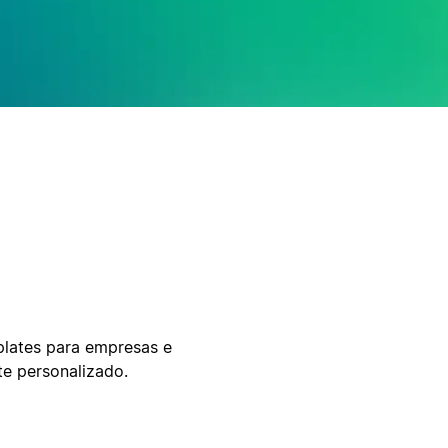
plates para empresas e
te personalizado.