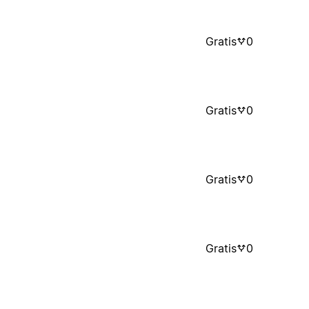
Gratis
0
Gratis
0
Gratis
0
Gratis
0