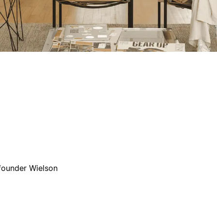
ofounder Wielson