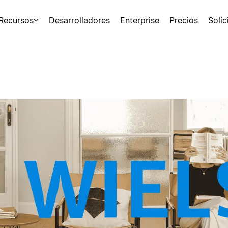
Recursos
Desarrolladores
Enterprise
Precios
Soli