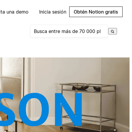
cita una demo
Inicia sesión
Obtén Notion gratis