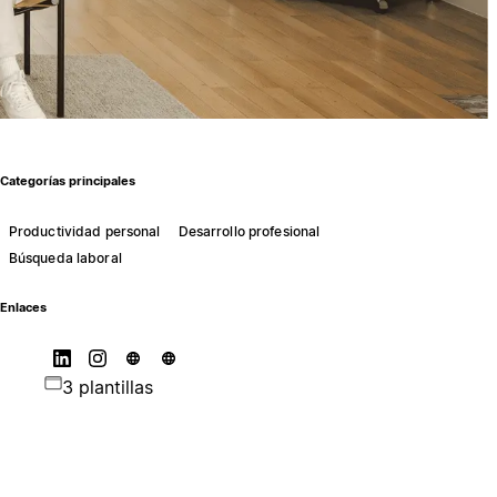
Categorías principales
Productividad personal
Desarrollo profesional
Búsqueda laboral
Enlaces
3 plantillas