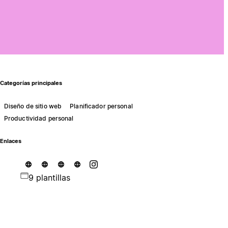
Categorías principales
Diseño de sitio web
Planificador personal
Productividad personal
Enlaces
9 plantillas