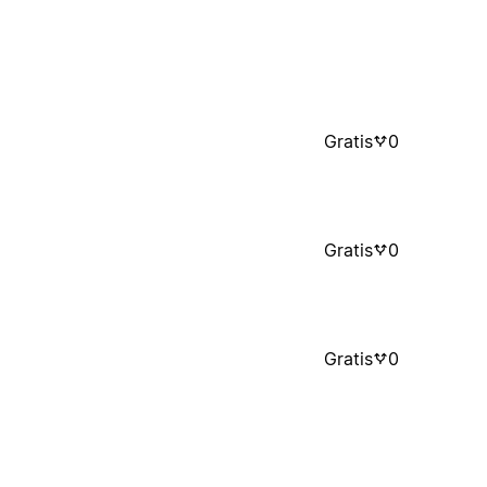
Gratis
0
Gratis
0
Gratis
0