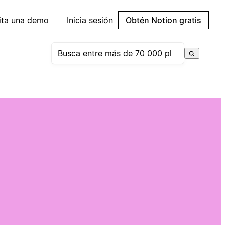
cita una demo
Inicia sesión
Obtén Notion gratis