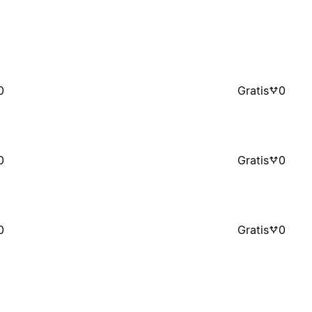
0
Gratis
0
0
Gratis
0
0
Gratis
0