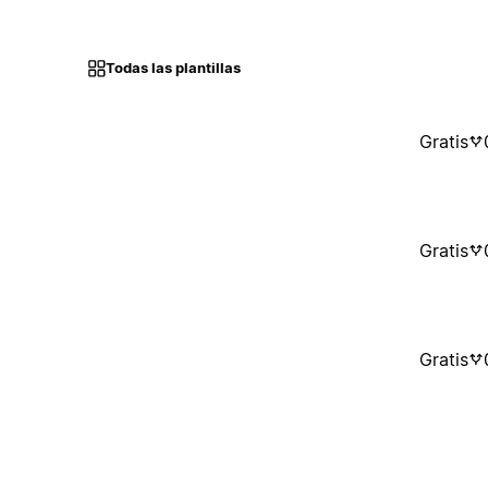
Todas las plantillas
Gratis
Gratis
Gratis